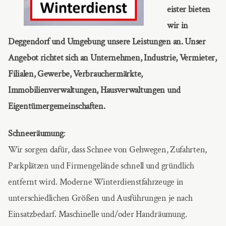
eister bieten
wir in
Deggendorf und Umgebung unsere Leistungen an. Unser
Angebot richtet sich an Unternehmen, Industrie, Vermieter,
Filialen, Gewerbe, Verbrauchermärkte,
Immobilienverwaltungen, Hausverwaltungen und
Eigentümergemeinschaften.
Schneeräumung
:
Wir sorgen dafür, dass Schnee von Gehwegen, Zufahrten,
Parkplätzen und Firmengelände schnell und gründlich
entfernt wird. Moderne Winterdienstfahrzeuge in
unterschiedlichen Größen und Ausführungen je nach
Einsatzbedarf. Maschinelle und/oder Handräumung.