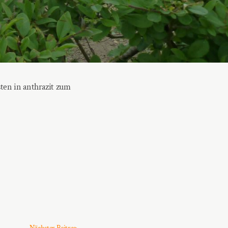
ten in anthrazit zum
Nächster