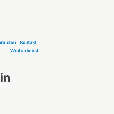
erenzen
Kontakt
Winterdienst
in