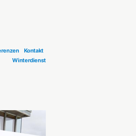
erenzen
Kontakt
Winterdienst